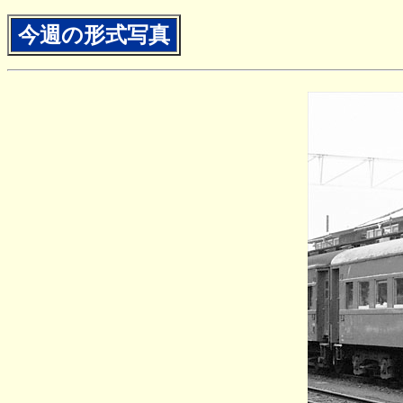
今週の形式写真