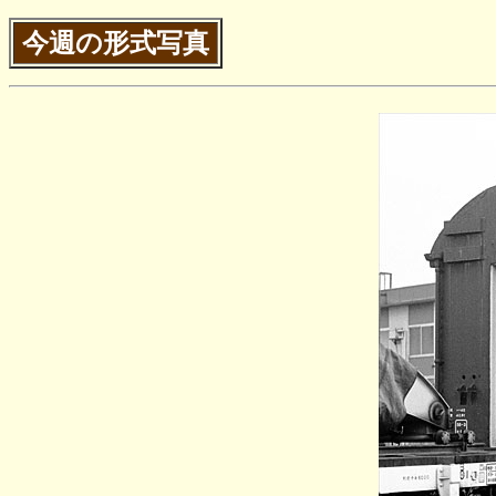
今週の形式写真