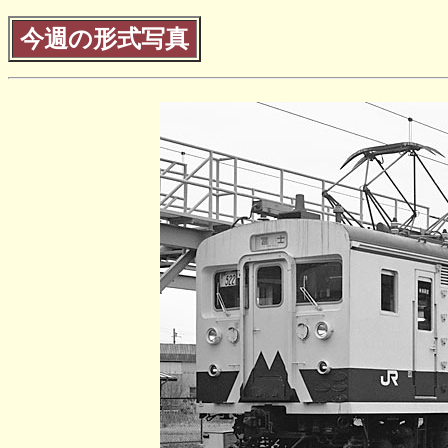
今週の形式写真