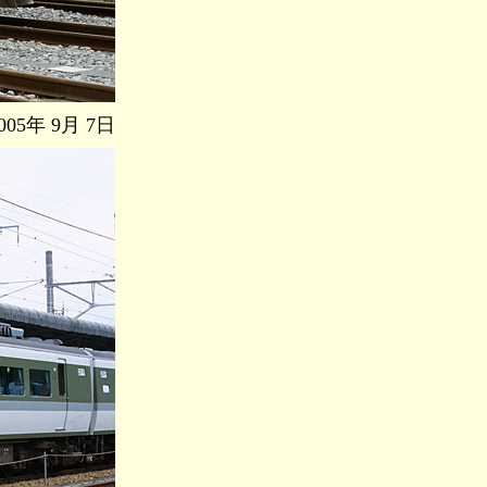
5年 9月 7日