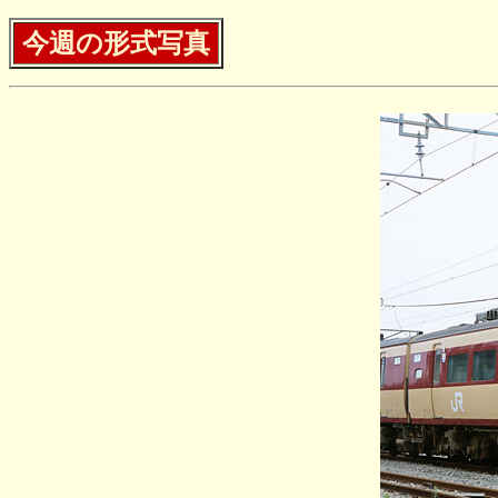
今週の形式写真