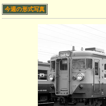
今週の形式写真