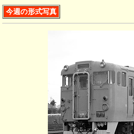
今週の形式写真