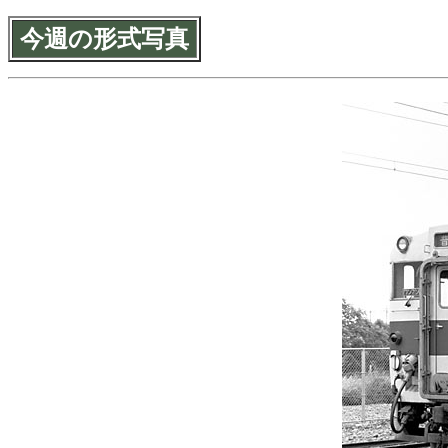
今週の形式写真