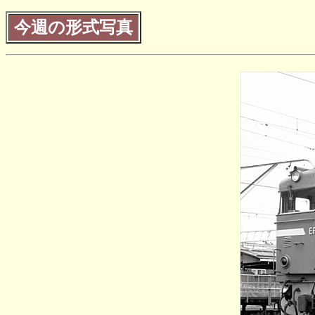
今週の形式写真