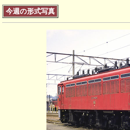
今週の形式写真