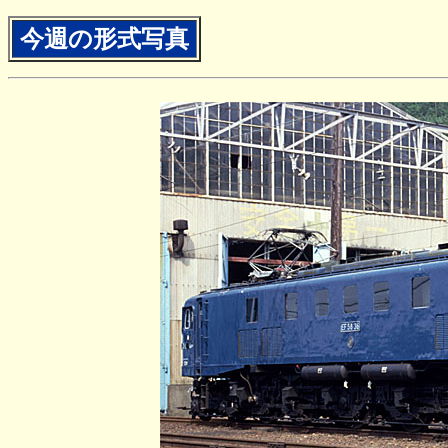
今週の形式写真