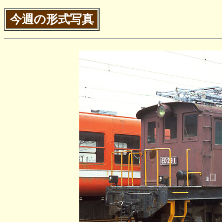
今週の形式写真