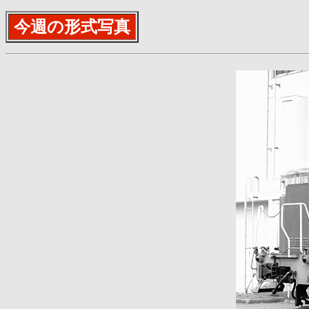
今週の形式写真